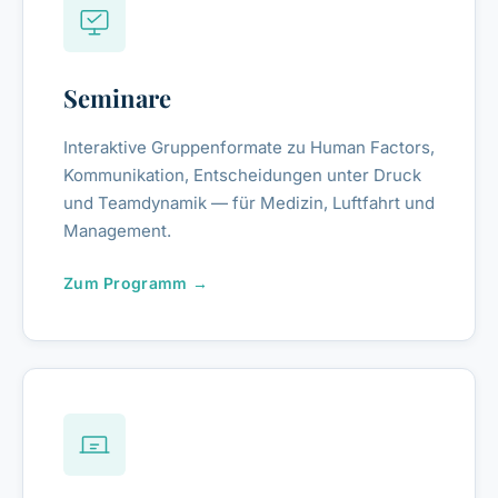
Seminare
Interaktive Gruppenformate zu Human Factors,
Kommunikation, Entscheidungen unter Druck
und Teamdynamik — für Medizin, Luftfahrt und
Management.
Zum Programm →