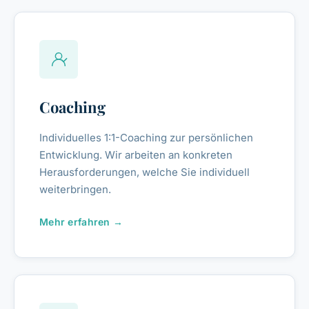
Coaching
Individuelles 1:1-Coaching zur persönlichen
Entwicklung. Wir arbeiten an konkreten
Herausforderungen, welche Sie individuell
weiterbringen.
Mehr erfahren →