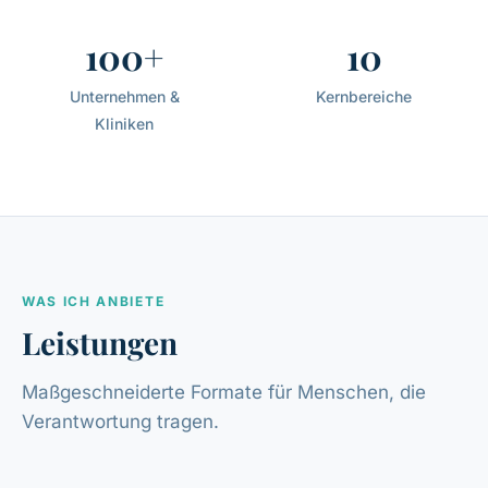
100+
10
Unternehmen &
Kernbereiche
Kliniken
WAS ICH ANBIETE
Leistungen
Maßgeschneiderte Formate für Menschen, die
Verantwortung tragen.